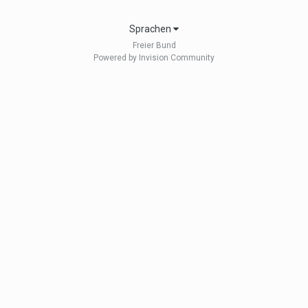
Sprachen
Freier Bund
Powered by Invision Community