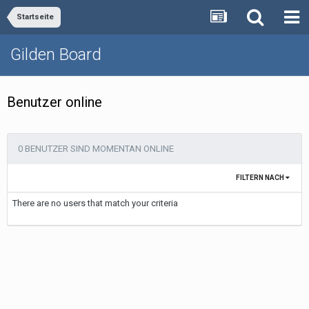
Startseite
Gilden Board
Benutzer online
0 BENUTZER SIND MOMENTAN ONLINE
FILTERN NACH
There are no users that match your criteria