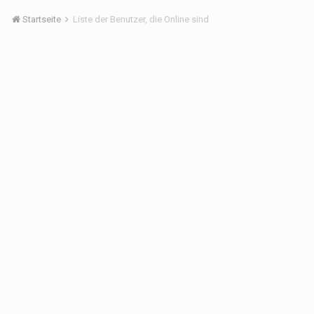
Startseite
Liste der Benutzer, die Online sind