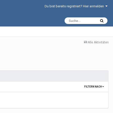
Du bist bereits registriert? Hier anmelden
Alle Aktivitäten
FILTERN NACH