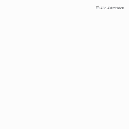
Alle Aktivitäten