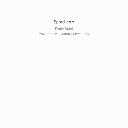
Sprachen
Freier Bund
Powered by Invision Community