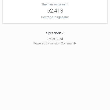
Themen insgesamt
62.413
Beiträge insgesamt
Sprachen
Freier Bund
Powered by Invision Community