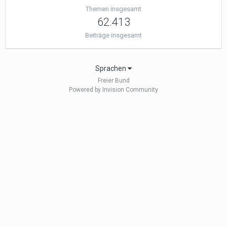
Themen insgesamt
62.413
Beiträge insgesamt
Sprachen
Freier Bund
Powered by Invision Community