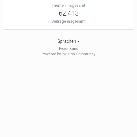
Themen insgesamt
62.413
Beiträge insgesamt
Sprachen
Freier Bund
Powered by Invision Community