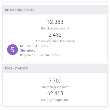
BENUTZERSTATISTIK
12.363
Benutzer insgesamt
2.432
Am meisten Benutzer online
NEUESTER BENUTZER
Steinnbold
Registriert
19. September 2021
FORENSTATISTIK
7.709
Themen insgesamt
62.413
Beiträge insgesamt