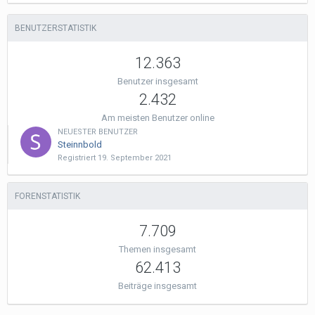
BENUTZERSTATISTIK
12.363
Benutzer insgesamt
2.432
Am meisten Benutzer online
NEUESTER BENUTZER
Steinnbold
Registriert
19. September 2021
FORENSTATISTIK
7.709
Themen insgesamt
62.413
Beiträge insgesamt