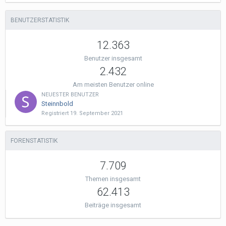
BENUTZERSTATISTIK
12.363
Benutzer insgesamt
2.432
Am meisten Benutzer online
NEUESTER BENUTZER
Steinnbold
Registriert
19. September 2021
FORENSTATISTIK
7.709
Themen insgesamt
62.413
Beiträge insgesamt